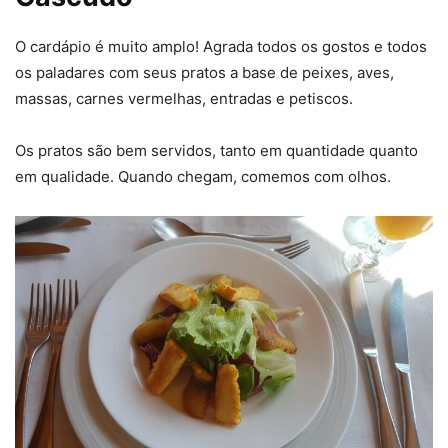
O cardápio é muito amplo! Agrada todos os gostos e todos
os paladares com seus pratos a base de peixes, aves,
massas, carnes vermelhas, entradas e petiscos.
Os pratos são bem servidos, tanto em quantidade quanto
em qualidade. Quando chegam, comemos com olhos.