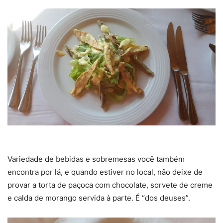
Variedade de bebidas e sobremesas você também
encontra por lá, e quando estiver no local, não deixe de
provar a torta de paçoca com chocolate, sorvete de creme
e calda de morango servida à parte. É “dos deuses”.