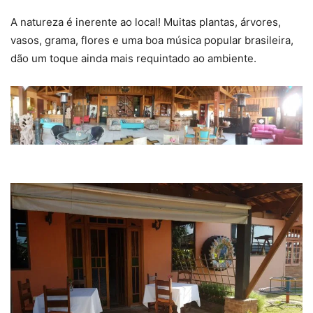
A natureza é inerente ao local! Muitas plantas, árvores,
vasos, grama, flores e uma boa música popular brasileira,
dão um toque ainda mais requintado ao ambiente.