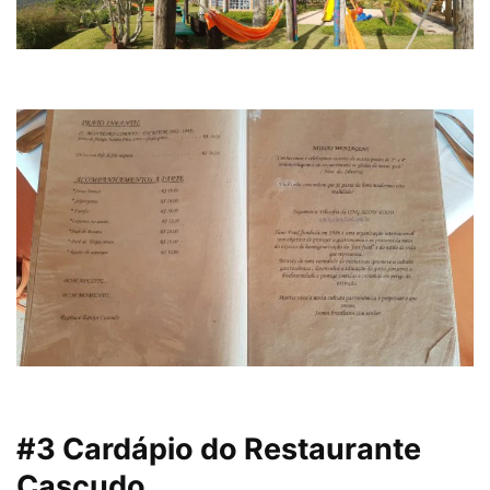
#3 Cardápio do Restaurante
Cascudo