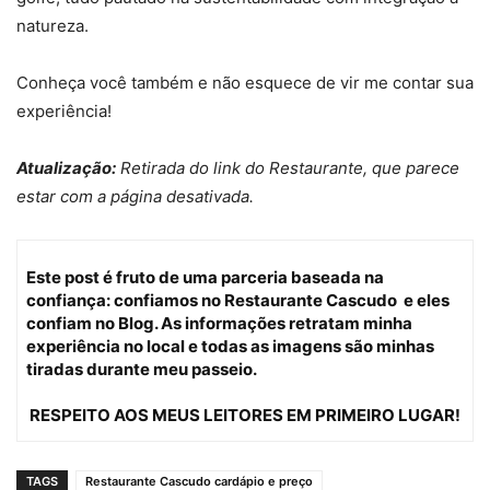
natureza.
Conheça você também e não esquece de vir me contar sua
experiência!
Atualização:
Retirada do link do Restaurante, que parece
estar com a página desativada.
Este post é fruto de uma parceria baseada na
confiança: confiamos no Restaurante Cascudo e eles
confiam no Blog. As informações retratam minha
experiência no local e todas as imagens são minhas
tiradas durante meu passeio.
RESPEITO AOS MEUS LEITORES EM PRIMEIRO LUGAR!
TAGS
Restaurante Cascudo cardápio e preço