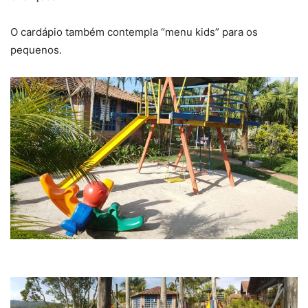
O cardápio também contempla “menu kids” para os
pequenos.