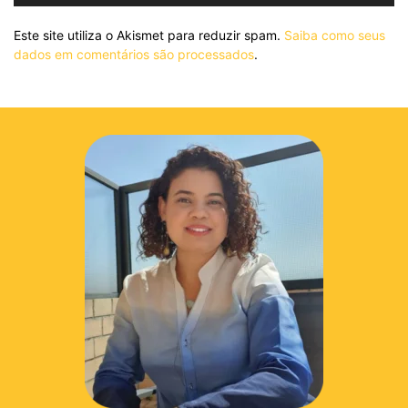
Este site utiliza o Akismet para reduzir spam.
Saiba como seus
dados em comentários são processados
.