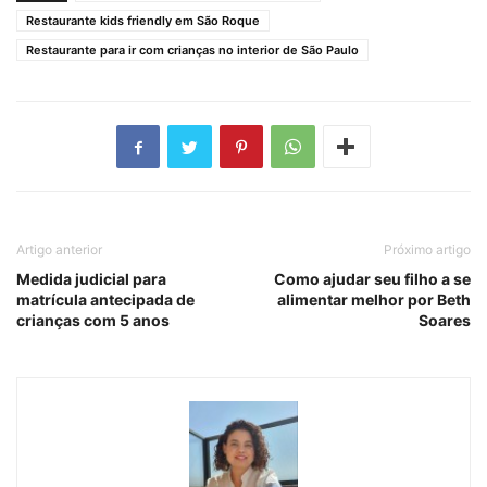
Restaurante kids friendly em São Roque
Restaurante para ir com crianças no interior de São Paulo
Artigo anterior
Próximo artigo
Medida judicial para
Como ajudar seu filho a se
matrícula antecipada de
alimentar melhor por Beth
crianças com 5 anos
Soares