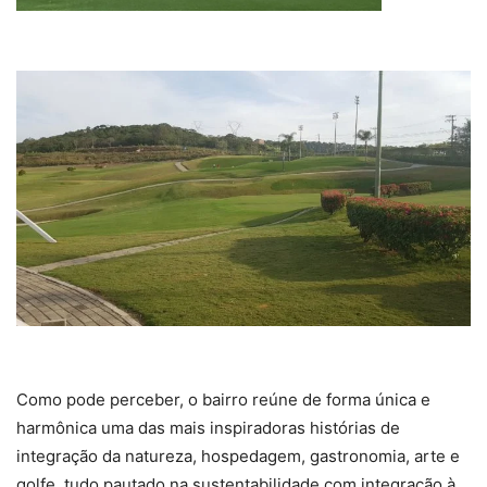
Como pode perceber, o bairro reúne de forma única e
harmônica uma das mais inspiradoras histórias de
integração da natureza, hospedagem, gastronomia, arte e
golfe, tudo pautado na sustentabilidade com integração à