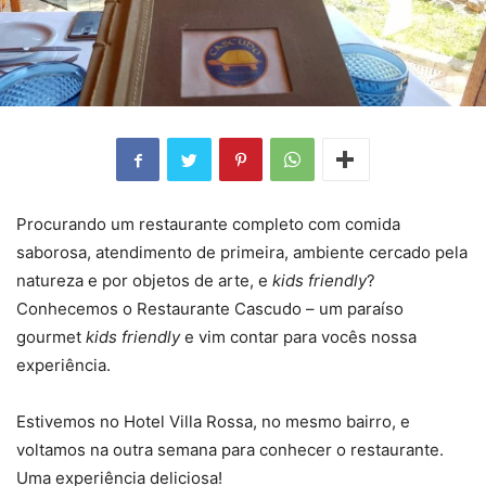
Procurando um restaurante completo com comida
saborosa, atendimento de primeira, ambiente cercado pela
natureza e por objetos de arte, e
kids friendly
?
Conhecemos o Restaurante Cascudo – um paraíso
gourmet
kids friendly
e vim contar para vocês nossa
experiência.
Estivemos no Hotel Villa Rossa, no mesmo bairro, e
voltamos na outra semana para conhecer o restaurante.
Uma experiência deliciosa!