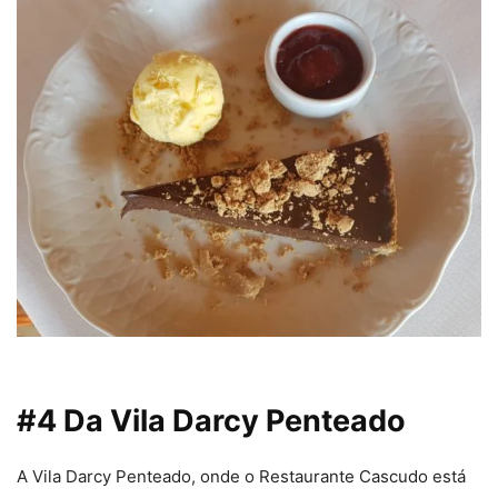
#4 Da Vila Darcy Penteado
A Vila Darcy Penteado, onde o Restaurante Cascudo está