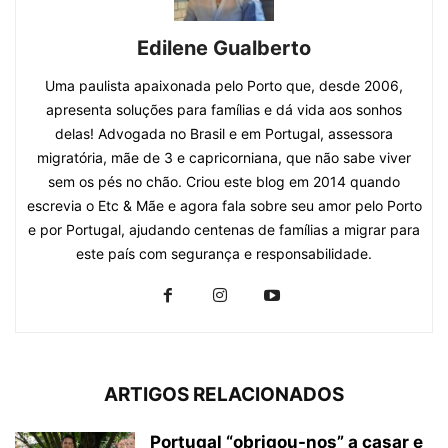
Edilene Gualberto
Uma paulista apaixonada pelo Porto que, desde 2006,
apresenta soluções para famílias e dá vida aos sonhos
delas! Advogada no Brasil e em Portugal, assessora
migratória, mãe de 3 e capricorniana, que não sabe viver
sem os pés no chão. Criou este blog em 2014 quando
escrevia o Etc & Mãe e agora fala sobre seu amor pelo Porto
e por Portugal, ajudando centenas de famílias a migrar para
este país com segurança e responsabilidade.
ARTIGOS RELACIONADOS
Portugal “obrigou-nos” a casar e