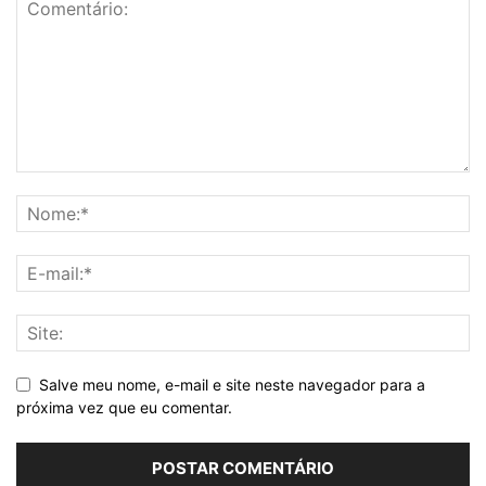
Salve meu nome, e-mail e site neste navegador para a
próxima vez que eu comentar.