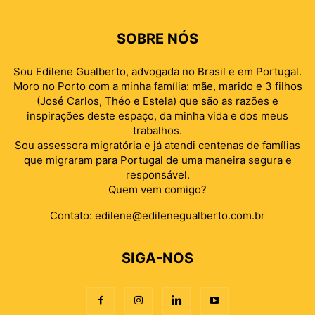
SOBRE NÓS
Sou Edilene Gualberto, advogada no Brasil e em Portugal.
Moro no Porto com a minha família: mãe, marido e 3 filhos
(José Carlos, Théo e Estela) que são as razões e
inspirações deste espaço, da minha vida e dos meus
trabalhos.
Sou assessora migratória e já atendi centenas de famílias
que migraram para Portugal de uma maneira segura e
responsável.
Quem vem comigo?
Contato:
edilene@edilenegualberto.com.br
SIGA-NOS