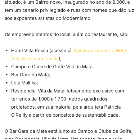
situado, é um Bairro novo, inaugurado no ano de 2.000, e
tem um cenário privilegiado e ruas com nomes que dão luz
aos expoentes artistas do Modernismo.
Os empreendimentos do local, além do restaurante, são:
Hotel Villa Rossa (acesse já:
Como aproveitar o Hotel
Villa Rossa em família
);
Campo e Clube de Golfe Vila da Mata;
Bar Gare da Mata;
Loja Mállika;
Residencial Vila da Mata: loteamento exclusivo com
terrenos de 1.000 a 1.700 metros quadrados,
projetados, em sua maioria, pela arquiteta Patrícia
O’Reilly a partir de conceitos de sustentabilidade.
O Bar Gare da Mata está junto ao Campo e Clube de Golfe,