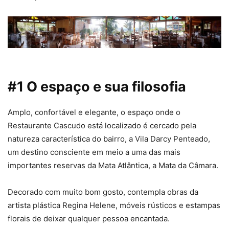
#1 O espaço e sua filosofia
Amplo, confortável e elegante, o espaço onde o
Restaurante Cascudo está localizado é cercado pela
natureza característica do bairro, a Vila Darcy Penteado,
um destino consciente em meio a uma das mais
importantes reservas da Mata Atlântica, a Mata da Câmara.
Decorado com muito bom gosto, contempla obras da
artista plástica Regina Helene, móveis rústicos e estampas
florais de deixar qualquer pessoa encantada.