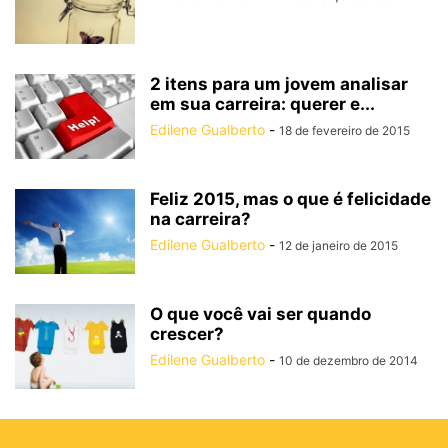
2 itens para um jovem analisar
em sua carreira: querer e...
Edilene Gualberto
-
18 de fevereiro de 2015
Feliz 2015, mas o que é felicidade
na carreira?
Edilene Gualberto
-
12 de janeiro de 2015
O que você vai ser quando
crescer?
Edilene Gualberto
-
10 de dezembro de 2014