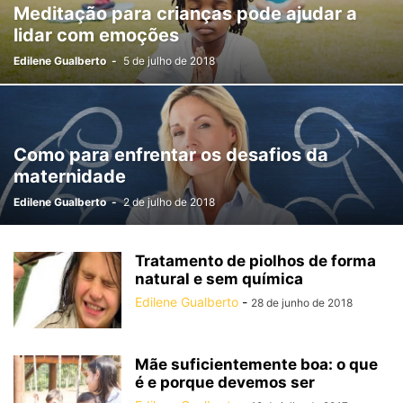
Meditação para crianças pode ajudar a
lidar com emoções
Edilene Gualberto
-
5 de julho de 2018
Como para enfrentar os desafios da
maternidade
Edilene Gualberto
-
2 de julho de 2018
Tratamento de piolhos de forma
natural e sem química
Edilene Gualberto
-
28 de junho de 2018
Mãe suficientemente boa: o que
é e porque devemos ser