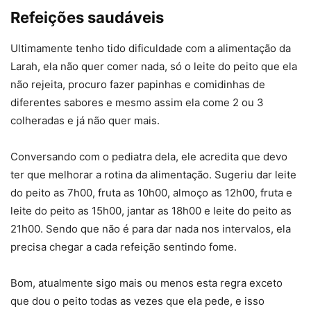
Refeições saudáveis
Ultimamente tenho tido dificuldade com a alimentação da
Larah, ela não quer comer nada, só o leite do peito que ela
não rejeita, procuro fazer papinhas e comidinhas de
diferentes sabores e mesmo assim ela come 2 ou 3
colheradas e já não quer mais.
Conversando com o pediatra dela, ele acredita que devo
ter que melhorar a rotina da alimentação. Sugeriu dar leite
do peito as 7h00, fruta as 10h00, almoço as 12h00, fruta e
leite do peito as 15h00, jantar as 18h00 e leite do peito as
21h00. Sendo que não é para dar nada nos intervalos, ela
precisa chegar a cada refeição sentindo fome.
Bom, atualmente sigo mais ou menos esta regra exceto
que dou o peito todas as vezes que ela pede, e isso