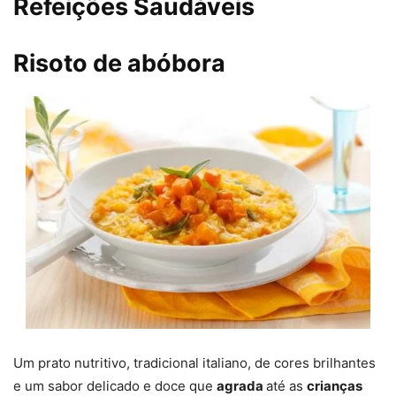
Refeições Saudáveis
Risoto de abóbora
Um prato nutritivo, tradicional italiano, de cores brilhantes
e um sabor delicado e doce que
agrada
até as
crianças