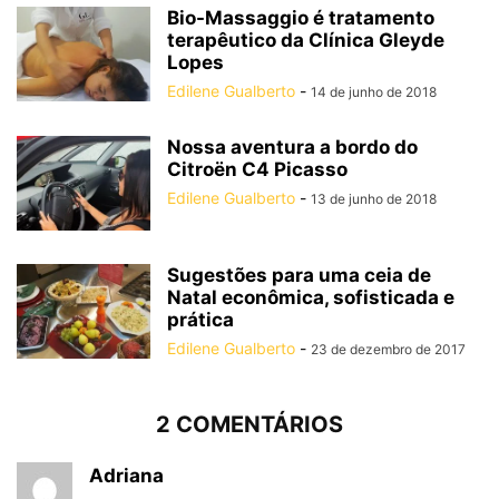
Bio-Massaggio é tratamento
terapêutico da Clínica Gleyde
Lopes
Edilene Gualberto
-
14 de junho de 2018
Nossa aventura a bordo do
Citroën C4 Picasso
Edilene Gualberto
-
13 de junho de 2018
Sugestões para uma ceia de
Natal econômica, sofisticada e
prática
Edilene Gualberto
-
23 de dezembro de 2017
2 COMENTÁRIOS
Adriana