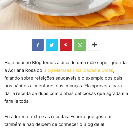
Hoje aqui no Blog temos a dica de uma mãe super querida:
a Adriana Rosa do
Blog Mamães Facilidades e Dicas
,
falando sobre refeições saudáveis e o exemplo dos pais
nos hábitos alimentares das crianças. Ela aproveita para
dar a receita de duas comidinhas deliciosas que agradam a
família toda.
Eu adorei o texto e as receitas. Espero que gostem
também e não deixem de conhecer o Blog dela!