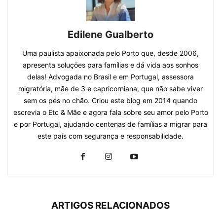
Edilene Gualberto
Uma paulista apaixonada pelo Porto que, desde 2006,
apresenta soluções para famílias e dá vida aos sonhos
delas! Advogada no Brasil e em Portugal, assessora
migratória, mãe de 3 e capricorniana, que não sabe viver
sem os pés no chão. Criou este blog em 2014 quando
escrevia o Etc & Mãe e agora fala sobre seu amor pelo Porto
e por Portugal, ajudando centenas de famílias a migrar para
este país com segurança e responsabilidade.
ARTIGOS RELACIONADOS