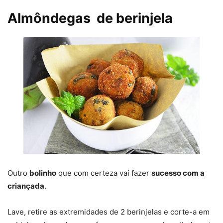
Almôndegas de berinjela
Outro
bolinho
que com certeza vai fazer
sucesso com a
criançada
.
Lave, retire as extremidades de 2 berinjelas e corte-a em