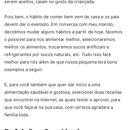
serem aceitos, caíam no gosto da criançada.
Pois bem, o hábito de comer bem vem de casa e os pais
devem dar o exemplo. Em conversa com meu marido,
decidimos mudar alguns hábitos a partir de hoje, faremos
o possível para nos alimentar melhor, selecionaremos
melhor os alimentos, trocaremos sucos artificiais e
refrigerantes por sucos naturais, etc. Tudo isso fará
melhor para nós além de que nossa pequena terá bons
exemplos a seguir.
E, para você também que quer dar início a uma
alimentação saudável e gostosa, selecionei duas receitas
que encontrei na internet, as quais testei e aprovei, para
que você faça aí na sua casa, com certeza agradara a
família toda.