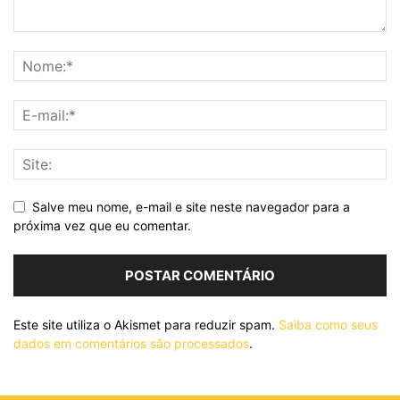
Salve meu nome, e-mail e site neste navegador para a
próxima vez que eu comentar.
Este site utiliza o Akismet para reduzir spam.
Saiba como seus
dados em comentários são processados
.