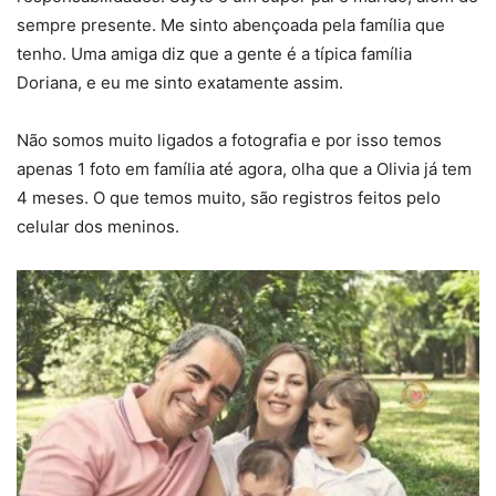
sempre presente. Me sinto abençoada pela família que
tenho. Uma amiga diz que a gente é a típica família
Doriana, e eu me sinto exatamente assim.
Não somos muito ligados a fotografia e por isso temos
apenas 1 foto em família até agora, olha que a Olivia já tem
4 meses. O que temos muito, são registros feitos pelo
celular dos meninos.