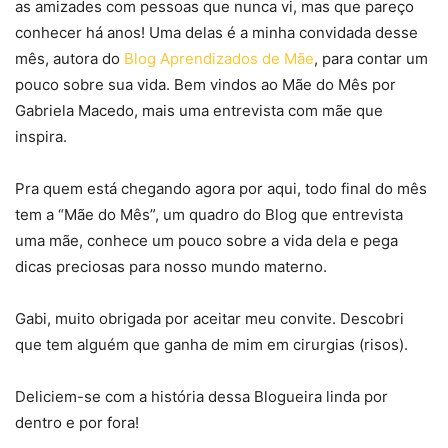
as amizades com pessoas que nunca vi, mas que pareço
conhecer há anos! Uma delas é a minha convidada desse
mês, autora do
Blog Aprendizados de Mãe
, para contar um
pouco sobre sua vida. Bem vindos ao Mãe do Mês por
Gabriela Macedo, mais uma entrevista com mãe que
inspira.
Pra quem está chegando agora por aqui, todo final do mês
tem a “Mãe do Mês”, um quadro do Blog que entrevista
uma mãe, conhece um pouco sobre a vida dela e pega
dicas preciosas para nosso mundo materno.
Gabi, muito obrigada por aceitar meu convite. Descobri
que tem alguém que ganha de mim em cirurgias (risos).
Deliciem-se com a história dessa Blogueira linda por
dentro e por fora!