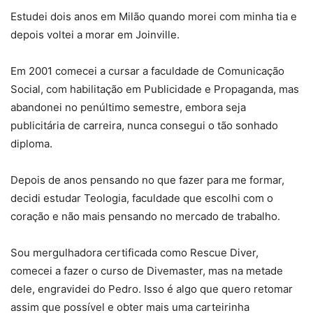
Estudei dois anos em Milão quando morei com minha tia e
depois voltei a morar em Joinville.
Em 2001 comecei a cursar a faculdade de Comunicação
Social, com habilitação em Publicidade e Propaganda, mas
abandonei no penúltimo semestre, embora seja
publicitária de carreira, nunca consegui o tão sonhado
diploma.
Depois de anos pensando no que fazer para me formar,
decidi estudar Teologia, faculdade que escolhi com o
coração e não mais pensando no mercado de trabalho.
Sou mergulhadora certificada como Rescue Diver,
comecei a fazer o curso de Divemaster, mas na metade
dele, engravidei do Pedro. Isso é algo que quero retomar
assim que possível e obter mais uma carteirinha