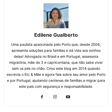
Edilene Gualberto
Uma paulista apaixonada pelo Porto que, desde 2006,
apresenta soluções para famílias e dá vida aos sonhos
delas! Advogada no Brasil e em Portugal, assessora
migratória, mãe de 3 e capricorniana, que não sabe viver
sem os pés no chão. Criou este blog em 2014 quando
escrevia o Etc & Mãe e agora fala sobre seu amor pelo Porto
e por Portugal, ajudando centenas de famílias a migrar para
este país com segurança e responsabilidade.