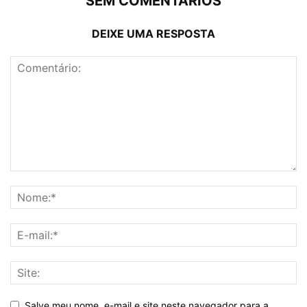
SEM COMENTÁRIOS
DEIXE UMA RESPOSTA
Salve meu nome, e-mail e site neste navegador para a