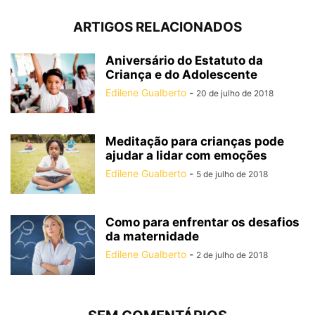
ARTIGOS RELACIONADOS
Aniversário do Estatuto da
Criança e do Adolescente
Edilene Gualberto
-
20 de julho de 2018
Meditação para crianças pode
ajudar a lidar com emoções
Edilene Gualberto
-
5 de julho de 2018
Como para enfrentar os desafios
da maternidade
Edilene Gualberto
-
2 de julho de 2018