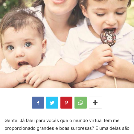
Gente! Já falei para vocês que o mundo virtual tem me
proporcionado grandes e boas surpresas? E uma delas são