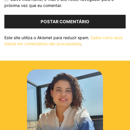
próxima vez que eu comentar.
Este site utiliza o Akismet para reduzir spam.
Saiba como seus
dados em comentários são processados
.