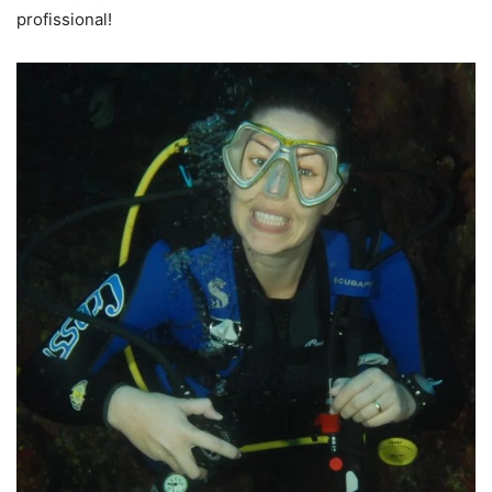
profissional!