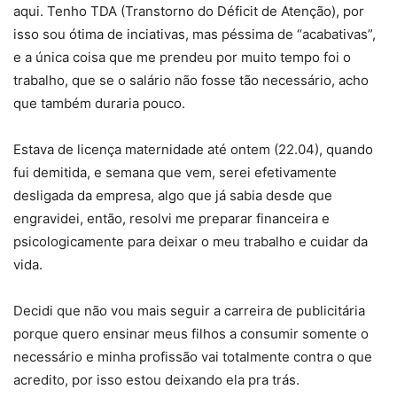
aqui. Tenho TDA (Transtorno do Déficit de Atenção), por
isso sou ótima de inciativas, mas péssima de “acabativas”,
e a única coisa que me prendeu por muito tempo foi o
trabalho, que se o salário não fosse tão necessário, acho
que também duraria pouco.
Estava de licença maternidade até ontem (22.04), quando
fui demitida, e semana que vem, serei efetivamente
desligada da empresa, algo que já sabia desde que
engravidei, então, resolvi me preparar financeira e
psicologicamente para deixar o meu trabalho e cuidar da
vida.
Decidi que não vou mais seguir a carreira de publicitária
porque quero ensinar meus filhos a consumir somente o
necessário e minha profissão vai totalmente contra o que
acredito, por isso estou deixando ela pra trás.