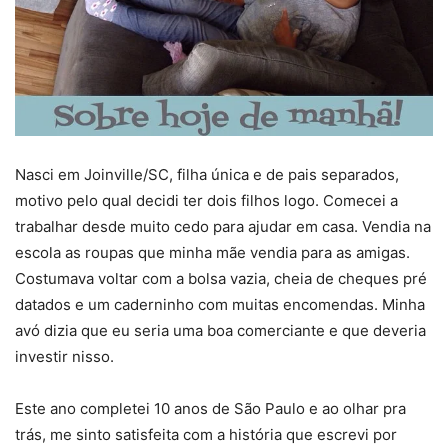
Nasci em Joinville/SC, filha única e de pais separados,
motivo pelo qual decidi ter dois filhos logo. Comecei a
trabalhar desde muito cedo para ajudar em casa. Vendia na
escola as roupas que minha mãe vendia para as amigas.
Costumava voltar com a bolsa vazia, cheia de cheques pré
datados e um caderninho com muitas encomendas. Minha
avó dizia que eu seria uma boa comerciante e que deveria
investir nisso.
Este ano completei 10 anos de São Paulo e ao olhar pra
trás, me sinto satisfeita com a história que escrevi por