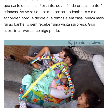
que parte da família. Portanto, sou mãe de praticamente 4
crianças. Às vezes quero me trancar no banheiro e me
esconder, porque desde que temos 4 em casa, nunca mais
fui ao banheiro sem receber uma visita surpresa. Gigi
adora ir conversar comigo por lá.