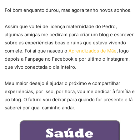
Foi bom enquanto durou, mas agora tenho novos sonhos.
Assim que voltei de licença maternidade do Pedro,
algumas amigas me pediram para criar um blog e escrever
sobre as experiências boas e ruins que estava vivendo
com ele. Foi aí que nasceu o
Aprendizados de Mãe
, logo
depois a Fanpage no Facebook e por último o Instagram,
que vivo conectada o dia inteiro.
Meu maior desejo é ajudar o próximo e compartilhar
experiências, por isso, por hora, vou me dedicar à família e
ao blog. O futuro vou deixar para quando for presente e lá
saberei por qual caminho andar.