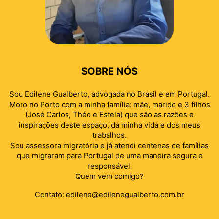
SOBRE NÓS
Sou Edilene Gualberto, advogada no Brasil e em Portugal.
Moro no Porto com a minha família: mãe, marido e 3 filhos
(José Carlos, Théo e Estela) que são as razões e
inspirações deste espaço, da minha vida e dos meus
trabalhos.
Sou assessora migratória e já atendi centenas de famílias
que migraram para Portugal de uma maneira segura e
responsável.
Quem vem comigo?
Contato:
edilene@edilenegualberto.com.br