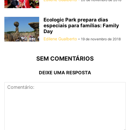
Ecologic Park prepara dias
especiais para famílias: Family
Day
Edilene Gualberto
-
19 de novembro de 2018
SEM COMENTÁRIOS
DEIXE UMA RESPOSTA