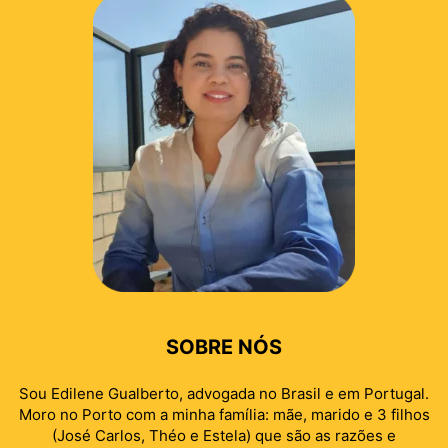
SOBRE NÓS
Sou Edilene Gualberto, advogada no Brasil e em Portugal.
Moro no Porto com a minha família: mãe, marido e 3 filhos
(José Carlos, Théo e Estela) que são as razões e