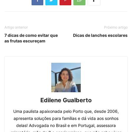
Artigo anterior
Próximo artigo
7 dicas de como evitar que
Dicas de lanches escolares
as frutas escureçam
Edilene Gualberto
Uma paulista apaixonada pelo Porto que, desde 2006,
apresenta soluções para famílias e dá vida aos sonhos
delas! Advogada no Brasil e em Portugal, assessora