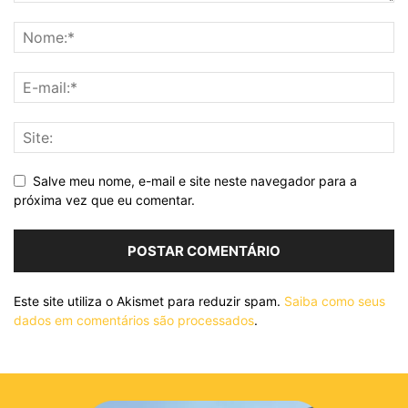
Salve meu nome, e-mail e site neste navegador para a
próxima vez que eu comentar.
Este site utiliza o Akismet para reduzir spam.
Saiba como seus
dados em comentários são processados
.