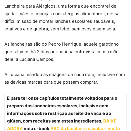
Lancheira para Alérgicos, uma forma que encontrei de
ajudar mães e crianças com alergias alimentares, nessa
difícil missão de montar lanches escolares saudáveis,
criativos e de quebra, sem leite, sem ovos e sem soja.
As lancheiras são do Pedro Henrique, aquele garotinho
que falamos há 2 dias por aqui na entrevista com a mãe
dele, a Luciana Campos.
A Luciana mandou as imagens de cada item, inclusive com
as devidas marcas para que possam comprar.
E para ter onze capítulos totalmente voltados para o
preparo das lancheiras escolares, inclusive com
informações sobre restrição ao leite de vaca e ao
glúten, com receitas sem estes ingredientes,
BAIXE
AGORA
meu e-book
ABC da lancheira escolar – muito