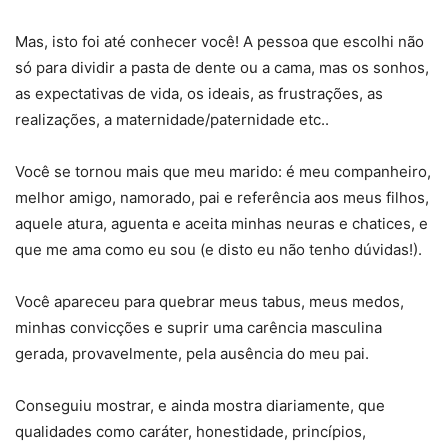
Mas, isto foi até conhecer você! A pessoa que escolhi não
só para dividir a pasta de dente ou a cama, mas os sonhos,
as expectativas de vida, os ideais, as frustrações, as
realizações, a maternidade/paternidade etc..
Você se tornou mais que meu marido: é meu companheiro,
melhor amigo, namorado, pai e referência aos meus filhos,
aquele atura, aguenta e aceita minhas neuras e chatices, e
que me ama como eu sou (e disto eu não tenho dúvidas!).
Você apareceu para quebrar meus tabus, meus medos,
minhas convicções e suprir uma carência masculina
gerada, provavelmente, pela ausência do meu pai.
Conseguiu mostrar, e ainda mostra diariamente, que
qualidades como caráter, honestidade, princípios,