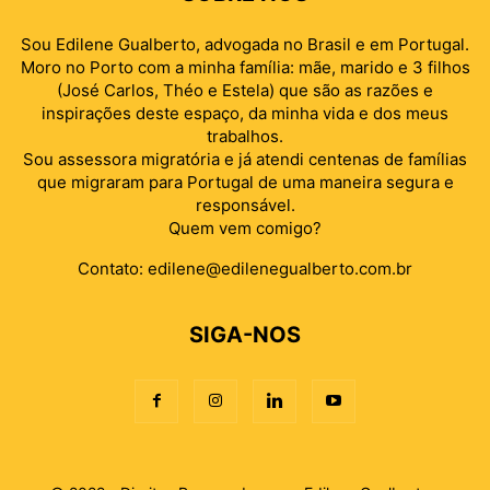
Sou Edilene Gualberto, advogada no Brasil e em Portugal.
Moro no Porto com a minha família: mãe, marido e 3 filhos
(José Carlos, Théo e Estela) que são as razões e
inspirações deste espaço, da minha vida e dos meus
trabalhos.
Sou assessora migratória e já atendi centenas de famílias
que migraram para Portugal de uma maneira segura e
responsável.
Quem vem comigo?
Contato:
edilene@edilenegualberto.com.br
SIGA-NOS