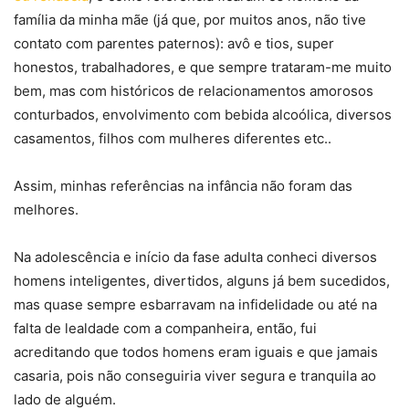
família da minha mãe (já que, por muitos anos, não tive
contato com parentes paternos): avô e tios, super
honestos, trabalhadores, e que sempre trataram-me muito
bem, mas com históricos de relacionamentos amorosos
conturbados, envolvimento com bebida alcoólica, diversos
casamentos, filhos com mulheres diferentes etc..
Assim, minhas referências na infância não foram das
melhores.
Na adolescência e início da fase adulta conheci diversos
homens inteligentes, divertidos, alguns já bem sucedidos,
mas quase sempre esbarravam na infidelidade ou até na
falta de lealdade com a companheira, então, fui
acreditando que todos homens eram iguais e que jamais
casaria, pois não conseguiria viver segura e tranquila ao
lado de alguém.