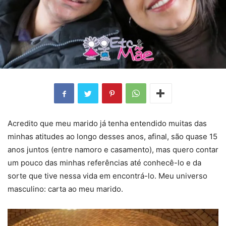
Acredito que meu marido já tenha entendido muitas das
minhas atitudes ao longo desses anos, afinal, são quase 15
anos juntos (entre namoro e casamento), mas quero contar
um pouco das minhas referências até conhecê-lo e da
sorte que tive nessa vida em encontrá-lo. Meu universo
masculino: carta ao meu marido.