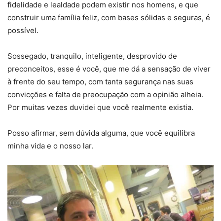
fidelidade e lealdade podem existir nos homens, e que
construir uma família feliz, com bases sólidas e seguras, é
possível.
Sossegado, tranquilo, inteligente, desprovido de
preconceitos, esse é você, que me dá a sensação de viver
à frente do seu tempo, com tanta segurança nas suas
convicções e falta de preocupação com a opinião alheia.
Por muitas vezes duvidei que você realmente existia.
Posso afirmar, sem dúvida alguma, que você equilibra
minha vida e o nosso lar.