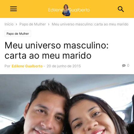
Início
Papo de Mulher
Meu universo masculino: carta ao meu marido
Papo de Mulher
Meu universo masculino:
carta ao meu marido
0
Por
Edilene Gualberto
-
20 de junho de 2015