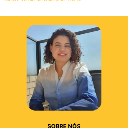
SOBRE NÓS