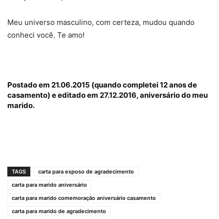
Meu universo masculino, com certeza, mudou quando
conheci você. Te amo!
Postado em 21.06.2015 (quando completei 12 anos de
casamento) e editado em 27.12.2016, aniversário do meu
marido.
TAGS
carta para esposo de agradecimento
carta para marido aniversário
carta para marido comemoração aniversário casamento
carta para marido de agradecimento