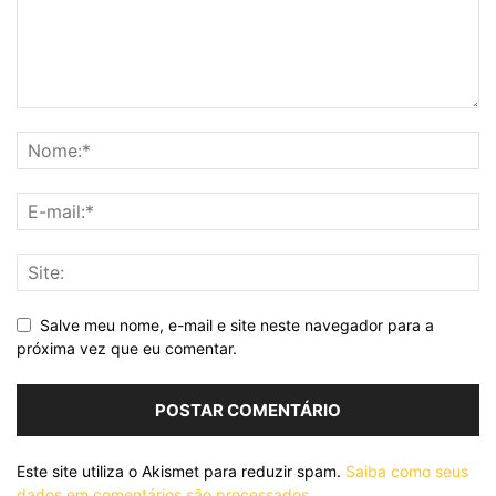
Salve meu nome, e-mail e site neste navegador para a
próxima vez que eu comentar.
Este site utiliza o Akismet para reduzir spam.
Saiba como seus
dados em comentários são processados
.