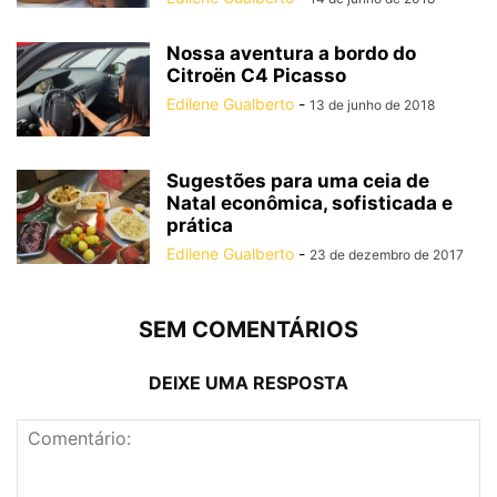
Nossa aventura a bordo do
Citroën C4 Picasso
Edilene Gualberto
-
13 de junho de 2018
Sugestões para uma ceia de
Natal econômica, sofisticada e
prática
Edilene Gualberto
-
23 de dezembro de 2017
SEM COMENTÁRIOS
DEIXE UMA RESPOSTA