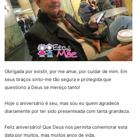
Obrigada por existir, por me amar, por cuidar de mim. Em
seus braços sinto-me tão segura e protegida que
questiono a Deus se mereço tanto!
Hoje o aniversário é seu, mas sou eu quem agradece
diariamente por ter sido presenteada com tanta grandeza.
Feliz aniversário! Que Deus nos permita comemorar esta
data por muitos, mas muitos anos de vida.