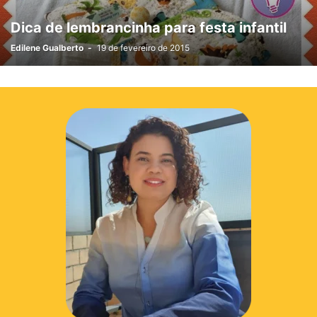
Dica de lembrancinha para festa infantil
Edilene Gualberto
-
19 de fevereiro de 2015