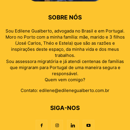
SOBRE NÓS
Sou Edilene Gualberto, advogada no Brasil e em Portugal.
Moro no Porto com a minha família: mãe, marido e 3 filhos
(José Carlos, Théo e Estela) que são as razões e
inspirações deste espaço, da minha vida e dos meus
trabalhos.
Sou assessora migratória e já atendi centenas de famílias
que migraram para Portugal de uma maneira segura e
responsável.
Quem vem comigo?
Contato:
edilene@edilenegualberto.com.br
SIGA-NOS