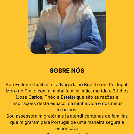
SOBRE NÓS
Sou Edilene Gualberto, advogada no Brasil e em Portugal.
Moro no Porto com a minha família: mãe, marido e 3 filhos
(José Carlos, Théo e Estela) que são as razões e
inspirações deste espaço, da minha vida e dos meus
trabalhos.
Sou assessora migratória e já atendi centenas de famílias
que migraram para Portugal de uma maneira segura e
responsável.