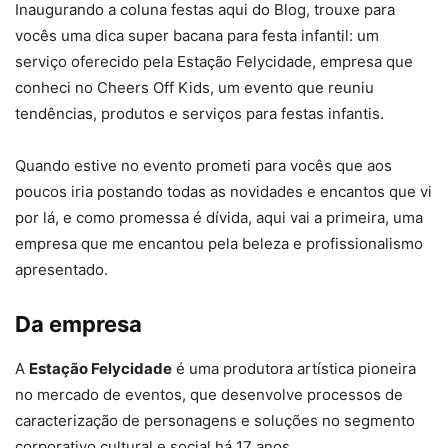
Inaugurando a coluna festas aqui do Blog, trouxe para
vocês uma dica super bacana para festa infantil: um
serviço oferecido pela Estação Felycidade, empresa que
conheci no Cheers Off Kids, um evento que reuniu
tendências, produtos e serviços para festas infantis.
Quando estive no evento prometi para vocês que aos
poucos iria postando todas as novidades e encantos que vi
por lá, e como promessa é dívida, aqui vai a primeira, uma
empresa que me encantou pela beleza e profissionalismo
apresentado.
Da empresa
A
Estação Felycidade
é uma produtora artística pioneira
no mercado de eventos, que desenvolve processos de
caracterização de personagens e soluções no segmento
corporativo cultural e social há 17 anos.