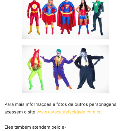
Para mais informações e fotos de outros personagens,
acessem o site
www.estacaofelycidade.com.br
.
Eles também atendem pelo e-