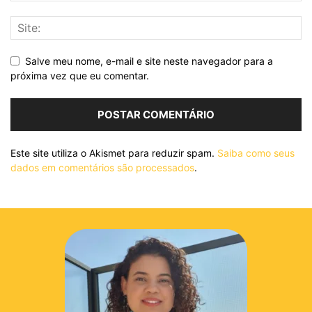
Salve meu nome, e-mail e site neste navegador para a
próxima vez que eu comentar.
Este site utiliza o Akismet para reduzir spam.
Saiba como seus
dados em comentários são processados
.