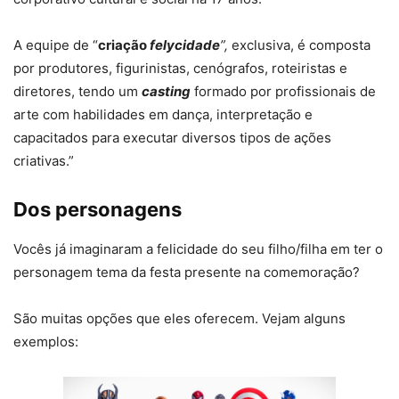
A equipe de “
criação
felycidade
”,
exclusiva, é composta
por produtores, figurinistas, cenógrafos, roteiristas e
diretores, tendo um
casting
formado por profissionais de
arte com habilidades em dança, interpretação e
capacitados para executar diversos tipos de ações
criativas.”
Dos personagens
Vocês já imaginaram a felicidade do seu filho/filha em ter o
personagem tema da festa presente na comemoração?
São muitas opções que eles oferecem. Vejam alguns
exemplos: