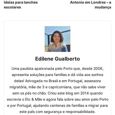
Ideias para lanches
Antonio em Londres – a
escolares
mudança
Edilene Gualberto
Uma paulista apaixonada pelo Porto que, desde 2006,
apresenta soluções para famílias e dá vida aos sonhos
delas! Advogada no Brasil e em Portugal, assessora
migratória, mãe de 3 e capricorniana, que não sabe viver
sem os pés no chão. Criou este blog em 2014 quando
escrevia o Etc & Mãe e agora fala sobre seu amor pelo Porto
e por Portugal, ajudando centenas de famílias a migrar para
este país com segurança e responsabilidade.