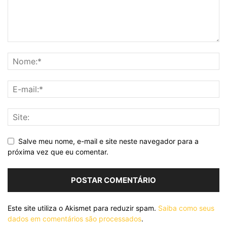
Salve meu nome, e-mail e site neste navegador para a
próxima vez que eu comentar.
Este site utiliza o Akismet para reduzir spam.
Saiba como seus
dados em comentários são processados
.