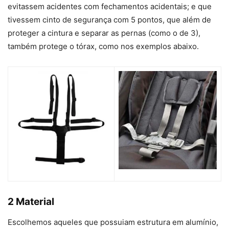
evitassem acidentes com fechamentos acidentais; e que
tivessem cinto de segurança com 5 pontos, que além de
proteger a cintura e separar as pernas (como o de 3),
também protege o tórax, como nos exemplos abaixo.
2 Material
Escolhemos aqueles que possuiam estrutura em alumínio,