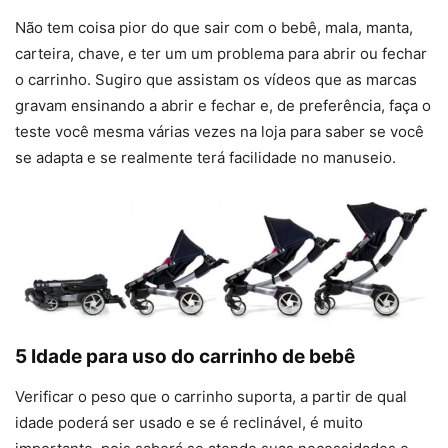
Não tem coisa pior do que sair com o bebê, mala, manta,
carteira, chave, e ter um um problema para abrir ou fechar
o carrinho. Sugiro que assistam os vídeos que as marcas
gravam ensinando a abrir e fechar e, de preferência, faça o
teste você mesma várias vezes na loja para saber se você
se adapta e se realmente terá facilidade no manuseio.
5 Idade para uso do carrinho de bebê
Verificar o peso que o carrinho suporta, a partir de qual
idade poderá ser usado e se é reclinável, é muito