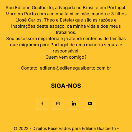
Sou Edilene Gualberto, advogada no Brasil e em Portugal.
Moro no Porto com a minha família: mãe, marido e 3 filhos
(José Carlos, Théo e Estela) que são as razões e
inspirações deste espaço, da minha vida e dos meus
trabalhos.
Sou assessora migratória e já atendi centenas de famílias
que migraram para Portugal de uma maneira segura e
responsável.
Quem vem comigo?
Contato:
edilene@edilenegualberto.com.br
SIGA-NOS
© 2022 - Direitos Reservados para Edilene Gualberto -