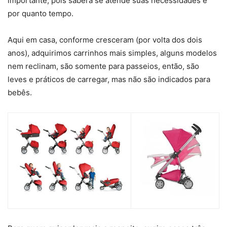
importante, pois saberá se atende suas necessidades e
por quanto tempo.
Aqui em casa, conforme cresceram (por volta dos dois
anos), adquirimos carrinhos mais simples, alguns modelos
nem reclinam, são somente para passeios, então, são
leves e práticos de carregar, mas não são indicados para
bebês.