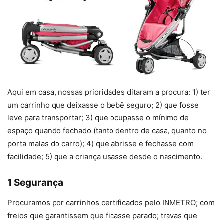
Aqui em casa, nossas prioridades ditaram a procura: 1) ter
um carrinho que deixasse o bebê seguro; 2) que fosse
leve para transportar; 3) que ocupasse o mínimo de
espaço quando fechado (tanto dentro de casa, quanto no
porta malas do carro); 4) que abrisse e fechasse com
facilidade; 5) que a criança usasse desde o nascimento.
1 Segurança
Procuramos por carrinhos certificados pelo INMETRO; com
freios que garantissem que ficasse parado; travas que