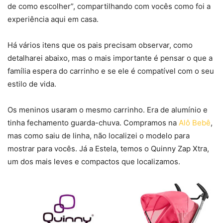
de como escolher”, compartilhando com vocês como foi a
experiência aqui em casa.
Há vários itens que os pais precisam observar, como
detalharei abaixo, mas o mais importante é pensar o que a
família espera do carrinho e se ele é compatível com o seu
estilo de vida.
Os meninos usaram o mesmo carrinho. Era de alumínio e
tinha fechamento guarda-chuva. Compramos na
Alô Bebê
,
mas como saiu de linha, não localizei o modelo para
mostrar para vocês. Já a Estela, temos o Quinny Zap Xtra,
um dos mais leves e compactos que localizamos.