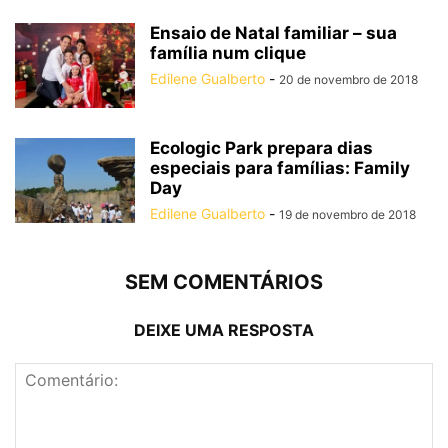
Ensaio de Natal familiar – sua
família num clique
Edilene Gualberto
-
20 de novembro de 2018
Ecologic Park prepara dias
especiais para famílias: Family
Day
Edilene Gualberto
-
19 de novembro de 2018
SEM COMENTÁRIOS
DEIXE UMA RESPOSTA