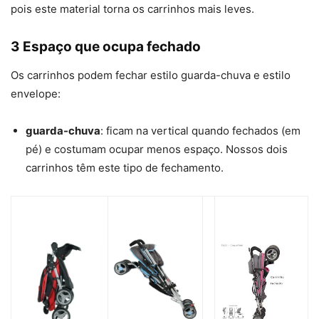
pois este material torna os carrinhos mais leves.
3 Espaço que ocupa fechado
Os carrinhos podem fechar estilo guarda-chuva e estilo
envelope:
guarda-chuva
: ficam na vertical quando fechados (em
pé) e costumam ocupar menos espaço. Nossos dois
carrinhos têm este tipo de fechamento.