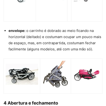
envelope:
o carrinho é dobrado ao meio ficando na
horizontal (deitado) e costumam ocupar um pouco mais
de espaço, mas, em contrapartida, costumam fechar
facilmente (alguns modelos, até com uma mão só).
4 Abertura e fechamento