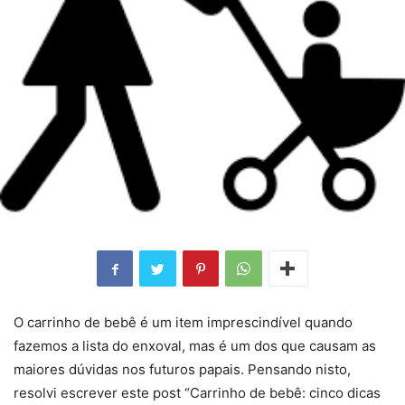
O carrinho de bebê é um item imprescindível quando
fazemos a lista do enxoval, mas é um dos que causam as
maiores dúvidas nos futuros papais. Pensando nisto,
resolvi escrever este post “Carrinho de bebê: cinco dicas