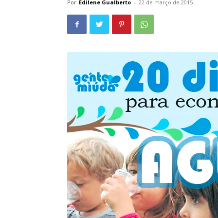
Por
Edilene Gualberto
-
22 de março de 2015