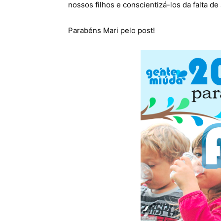
nossos filhos e conscientizá-los da falta de
Parabéns Mari pelo post!