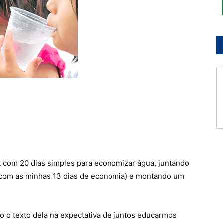
 com 20 dias simples para economizar água, juntando
com as minhas 13 dias de economia) e montando um
o o texto dela na expectativa de juntos educarmos