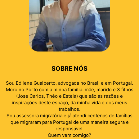
SOBRE NÓS
Sou Edilene Gualberto, advogada no Brasil e em Portugal.
Moro no Porto com a minha família: mãe, marido e 3 filhos
(José Carlos, Théo e Estela) que são as razões e
inspirações deste espaço, da minha vida e dos meus
trabalhos.
Sou assessora migratória e já atendi centenas de famílias
que migraram para Portugal de uma maneira segura e
responsável.
Quem vem comigo?