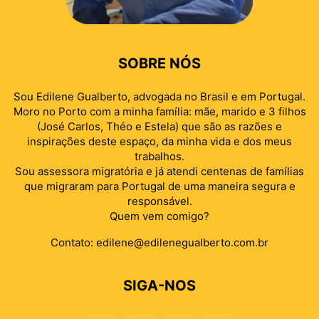
SOBRE NÓS
Sou Edilene Gualberto, advogada no Brasil e em Portugal.
Moro no Porto com a minha família: mãe, marido e 3 filhos
(José Carlos, Théo e Estela) que são as razões e
inspirações deste espaço, da minha vida e dos meus
trabalhos.
Sou assessora migratória e já atendi centenas de famílias
que migraram para Portugal de uma maneira segura e
responsável.
Quem vem comigo?
Contato:
edilene@edilenegualberto.com.br
SIGA-NOS