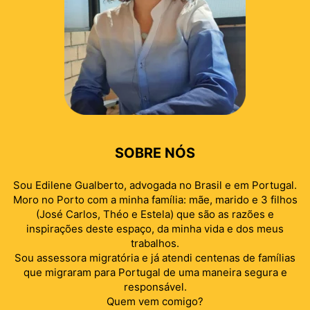
SOBRE NÓS
Sou Edilene Gualberto, advogada no Brasil e em Portugal.
Moro no Porto com a minha família: mãe, marido e 3 filhos
(José Carlos, Théo e Estela) que são as razões e
inspirações deste espaço, da minha vida e dos meus
trabalhos.
Sou assessora migratória e já atendi centenas de famílias
que migraram para Portugal de uma maneira segura e
responsável.
Quem vem comigo?