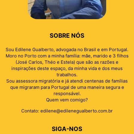
SOBRE NÓS
Sou Edilene Gualberto, advogada no Brasil e em Portugal.
Moro no Porto com a minha família: mãe, marido e 3 filhos
(José Carlos, Théo e Estela) que são as razões e
inspirações deste espaço, da minha vida e dos meus
trabalhos.
Sou assessora migratória e já atendi centenas de famílias
que migraram para Portugal de uma maneira segura e
responsável.
Quem vem comigo?
Contato:
edilene@edilenegualberto.com.br
SIGA-NOS