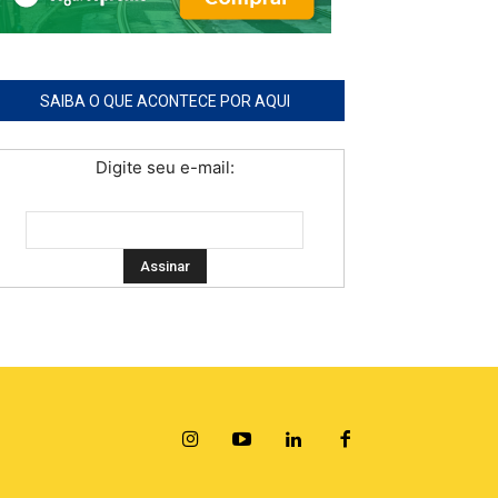
SAIBA O QUE ACONTECE POR AQUI
Digite seu e-mail: