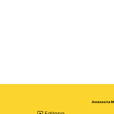
Assessoria M